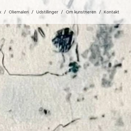
k
Oliemaleri
Udstillinger
Om kunstneren
Kontakt