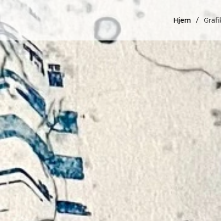
Hjem
Grafi