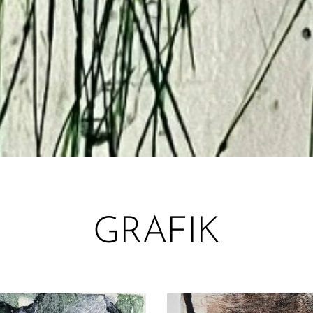
GRAFIK