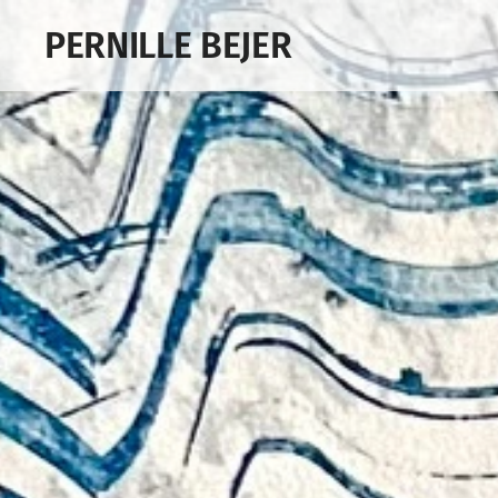
PERNILLE BEJER