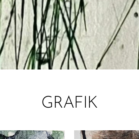
GRAFIK