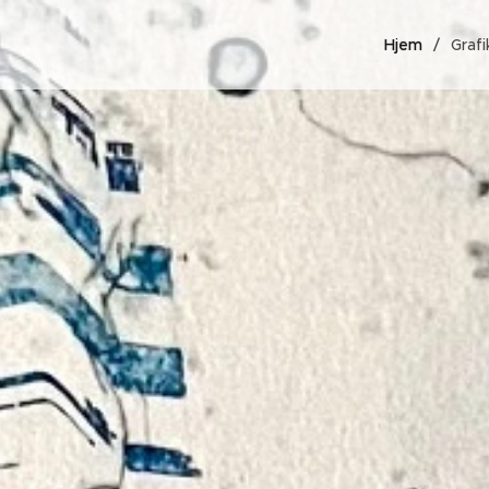
Hjem
Grafi