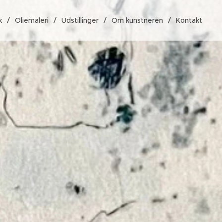
k
Oliemaleri
Udstillinger
Om kunstneren
Kontakt