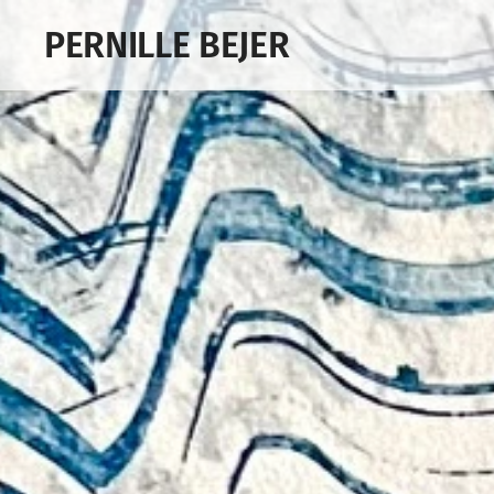
PERNILLE BEJER